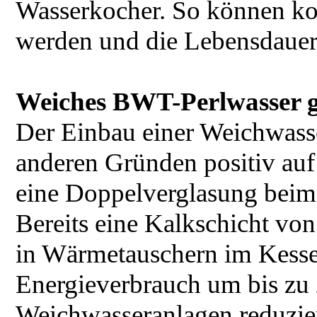
Wasserkocher. So können ko
werden und die Lebensdauer 
Weiches BWT-Perlwasser ge
Der Einbau einer Weichwasse
anderen Gründen positiv auf
eine Doppelverglasung beim 
Bereits eine Kalkschicht vo
in Wärmetauschern im Kesse
Energieverbrauch um bis zu 
Weichwasseranlagen reduzie