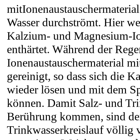
mitIonenaustauschermaterial
Wasser durchströmt. Hier we
Kalzium- und Magnesium-Ion
enthärtet. Während der Rege
Ionenaustauschermaterial mi
gereinigt, so dass sich die
wieder lösen und mit dem Sp
können. Damit Salz- und Tri
Berührung kommen, sind der
Trinkwasserkreislauf völlig 