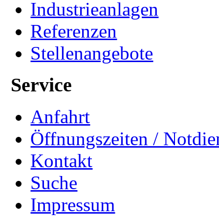
Industrieanlagen
Referenzen
Stellenangebote
Service
Anfahrt
Öffnungszeiten / Notdie
Kontakt
Suche
Impressum