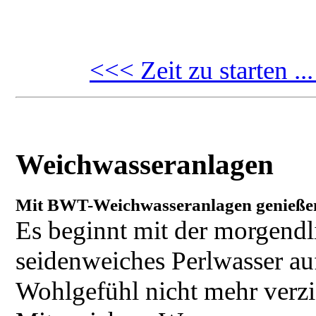
<<< Zeit zu starten .
Weichwasseranlagen
Mit BWT-Weichwasseranlagen genießen
Es beginnt mit der morgend
seidenweiches Perlwasser auf
Wohlgefühl nicht mehr verzi