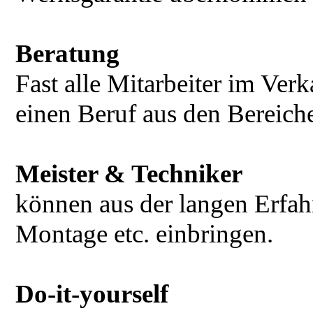
Beratung
Fast alle Mitarbeiter im Ve
einen Beruf aus den Bereiche
Meister & Techniker
können aus der langen Erfah
Montage etc. einbringen.
Do-it-yourself