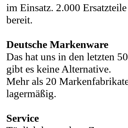
im Einsatz. 2.000 Ersatzteil
bereit.
Deutsche Markenware
Das hat uns in den letzten 5
gibt es keine Alternative.
Mehr als 20 Markenfabrikate
lagermäßig.
Service