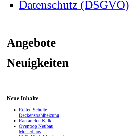
Datenschutz (DSGVO)
Angebote
Neuigkeiten
Neue Inhalte
Reifen Schulte
Deckenstrahlheizung
Ran an den Kalk
Oventrop Neubau
Musterhaus