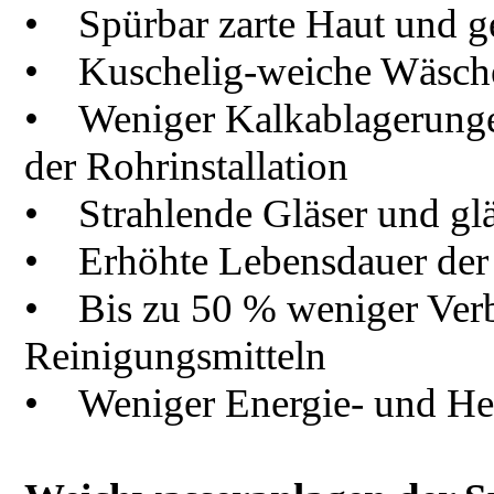
• Spürbar zarte Haut und g
• Kuschelig-weiche Wäsch
• Weniger Kalkablagerungen
der Rohrinstallation
• Strahlende Gläser und gl
• Erhöhte Lebensdauer der 
• Bis zu 50 % weniger Verb
Reinigungsmitteln
• Weniger Energie- und He