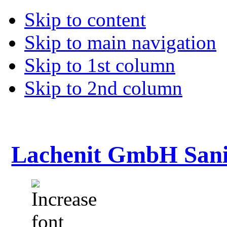
Skip to content
Skip to main navigation
Skip to 1st column
Skip to 2nd column
Lachenit GmbH Sani