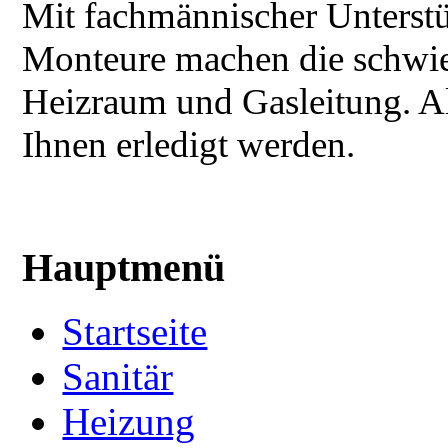
Mit fachmännischer Unterstü
Monteure machen die schwier
Heizraum und Gasleitung. A
Ihnen erledigt werden.
Hauptmenü
Startseite
Sanitär
Heizung