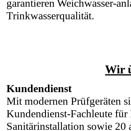
garantieren Weichwasser-an
Trinkwasserqualität.
Wir ü
Kundendienst
Mit modernen Prüfgeräten si
Kundendienst-Fachleute für
Sanitärinstallation sowie 20 