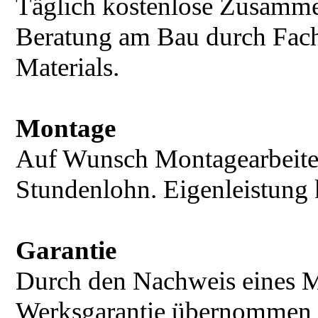
Täglich kostenlose Zusammen
Beratung am Bau durch Fach
Materials.
Montage
Auf Wunsch Montagearbeiten
Stundenlohn. Eigenleistung 
Garantie
Durch den Nachweis eines Me
Werksgarantie übernommen 