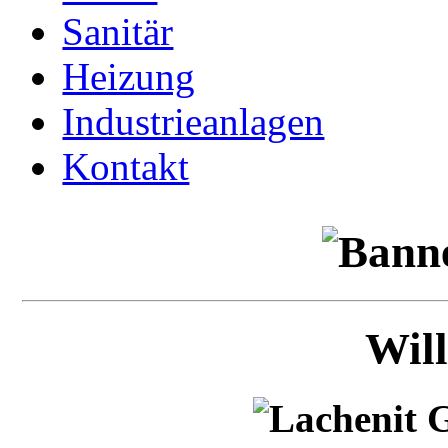
Sanitär
Heizung
Industrieanlagen
Kontakt
Wil